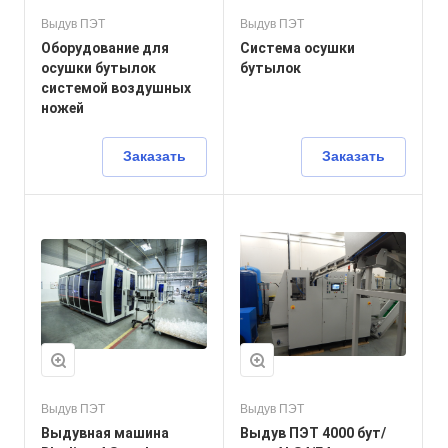
Выдув ПЭТ
Выдув ПЭТ
Оборудование для
Система осушки
осушки бутылок
бутылок
системой воздушных
ножей
Заказать
Заказать
Выдув ПЭТ
Выдув ПЭТ
Выдувная машина
Выдув ПЭТ 4000 бут/