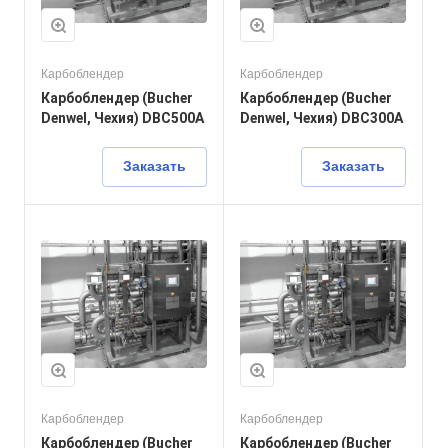
Карбоблендер
Карбоблендер
Карбоблендер (Bucher
Карбоблендер (Bucher
Denwel, Чехия) DBC500A
Denwel, Чехия) DBC300A
Заказать
Заказать
Карбоблендер
Карбоблендер
Карбоблендер (Bucher
Карбоблендер (Bucher