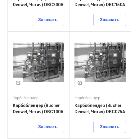
Denwel, Чехия) DBC200A
Denwel, Чехия) DBC150A
Заказать
Заказать
Карбоблендер
Карбоблендер
Карбоблендер (Bucher
Карбоблендер (Bucher
Denwel, Чехия) DBC100A
Denwel, Чехия) DBC075A
Заказать
Заказать