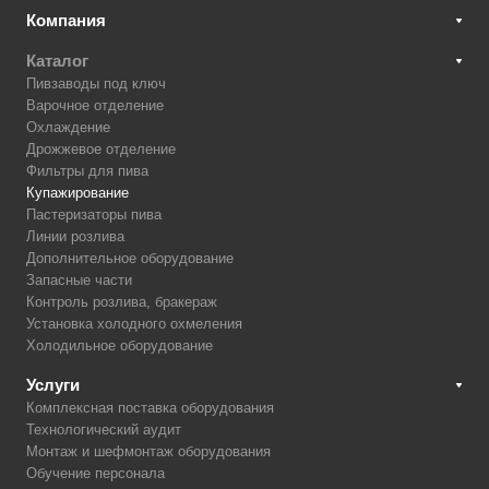
Компания
Каталог
Пивзаводы под ключ
Варочное отделение
Охлаждение
Дрожжевое отделение
Фильтры для пива
Купажирование
Пастеризаторы пива
Линии розлива
Дополнительное оборудование
Запасные части
Контроль розлива, бракераж
Установка холодного охмеления
Холодильное оборудование
Услуги
Комплексная поставка оборудования
Технологический аудит
Монтаж и шефмонтаж оборудования
Обучение персонала