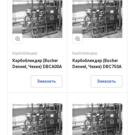
Карбоблендер
Карбоблендер
Карбоблендер (Bucher
Карбоблендер (Bucher
Denwel, Чехия) DBCА00A
Denwel, Чехия) DBC750A
Заказать
Заказать